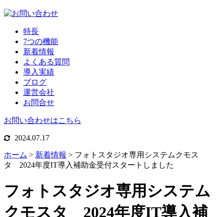
特長
7つの機能
新着情報
よくある質問
導入実績
ブログ
運営会社
お問合せ
お問い合わせはこちら
2024.07.17
ホーム
>
新着情報
>
フォトスタジオ専用システムクモス
タ 2024年度IT導入補助金受付スタートしました
フォトスタジオ専用システム
クモスタ 2024年度IT導入補