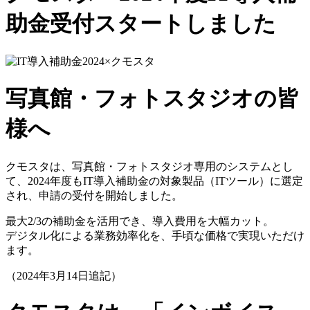
助金受付スタートしました
写真館・フォトスタジオの皆
様へ
クモスタは、写真館・フォトスタジオ専用のシステムとし
て、2024年度もIT導入補助金の対象製品（ITツール）に選定
され、申請の受付を開始しました。
最大2/3の補助金を活用でき、導入費用を大幅カット。
デジタル化による業務効率化を、手頃な価格で実現いただけ
ます。
（2024年3月14日追記）