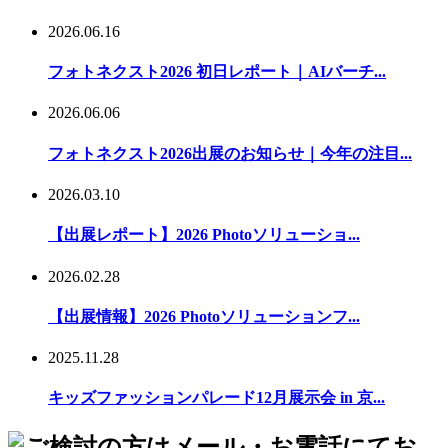
2026.06.16
フォトネクスト2026 初日レポート｜AIバーチ...
2026.06.06
フォトネクスト2026出展のお知らせ｜今年の注目...
2026.03.10
【出展レポート】2026 Photoソリューショ...
2026.02.28
【出展情報】2026 Photoソリューションフ...
2025.11.28
キッズファッションパレード12月展示会 in 京...