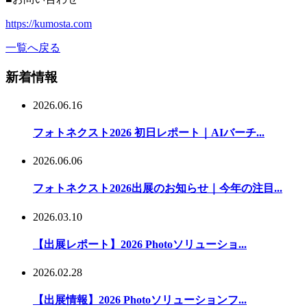
https://kumosta.com
一覧へ戻る
新着情報
2026.06.16
フォトネクスト2026 初日レポート｜AIバーチ...
2026.06.06
フォトネクスト2026出展のお知らせ｜今年の注目...
2026.03.10
【出展レポート】2026 Photoソリューショ...
2026.02.28
【出展情報】2026 Photoソリューションフ...