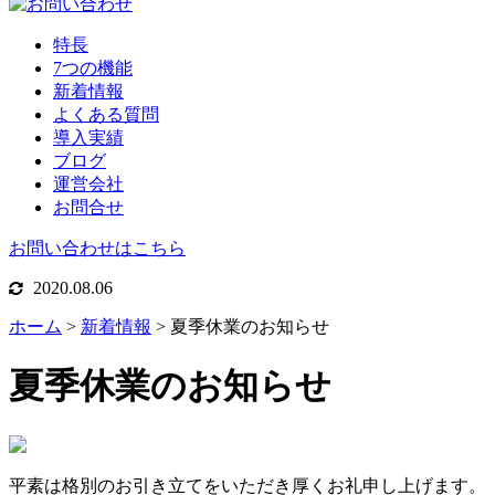
特長
7つの機能
新着情報
よくある質問
導入実績
ブログ
運営会社
お問合せ
お問い合わせはこちら
2020.08.06
ホーム
>
新着情報
>
夏季休業のお知らせ
夏季休業のお知らせ
平素は格別のお引き立てをいただき厚くお礼申し上げます。