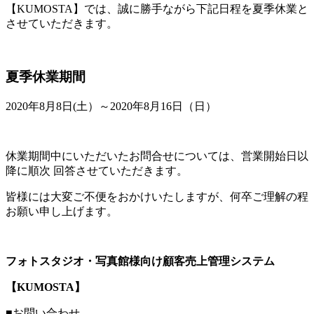
【KUMOSTA】では、誠に勝手ながら下記日程を夏季休業と
させていただきます。
夏季休業期間
2020年8月8日(土）～2020年8月16日（日）
休業期間中にいただいたお問合せについては、営業開始日以
降に順次 回答させていただきます。
皆様には大変ご不便をおかけいたしますが、何卒ご理解の程
お願い申し上げます。
フォトスタジオ・写真館様向け顧客売上管理システム
【KUMOSTA】
■お問い合わせ