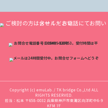
Copyright (c) emuLab. / TK bridge Co.,Ltd ALL
RIGHTS RESERVED.
担当：松本 〒658-0032 兵庫県神戸市東灘区向洋町中6-9
KFM 7F