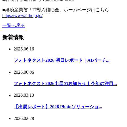
■経済産業省「IT導入補助金」ホームページはこちら
https://www.it-hojo.jp/
一覧へ戻る
新着情報
2026.06.16
フォトネクスト2026 初日レポート｜AIバーチ...
2026.06.06
フォトネクスト2026出展のお知らせ｜今年の注目...
2026.03.10
【出展レポート】2026 Photoソリューショ...
2026.02.28