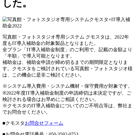
した。
写真館・フォトスタジオ専用システム クモスタは、2022年
度もIT導入補助金の対象製品となりました。
全プラン「IT導入補助金制度」のご利用で、記載の金額より
「半額」で導入可能となります。
補助金は、補助金申請が締め切るまでの期間限定となりま
す。クモスタをご検討されている写真館・フォトスタジオ様
は、この機会に是非ご検討ください。
※システム導入費用・システム機材・保守費用が対象です。
※2022年度IT導入補助金制度の申請締切は未決定ですが、ご
検討される場合はお早めにご相談ください。
※クモスタのIT導入補助金についてのご不明点等は、弊社ま
でお問合せください。
■クモスタ
お問合せフォーム
■お問合せ電話番号：050-3592-0753