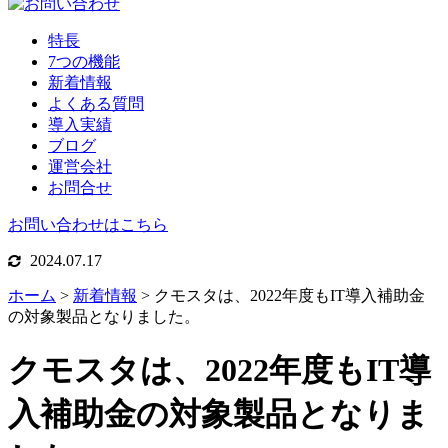
特長
7つの機能
新着情報
よくある質問
導入実績
ブログ
運営会社
お問合せ
お問い合わせはこちら
2024.07.17
ホーム
>
新着情報
>
クモスタは、2022年度もIT導入補助金
の対象製品となりました。
クモスタは、2022年度もIT導
入補助金の対象製品となりま